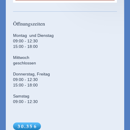
Öffnungszeiten
Montag und Dienstag
09:00 - 12:30
15:00 - 18:00
Mittwoch
geschlossen
Donnerstag, Freitag
09:00 - 12:30
15:00 - 18:00
Samstag
09:00 - 12:30