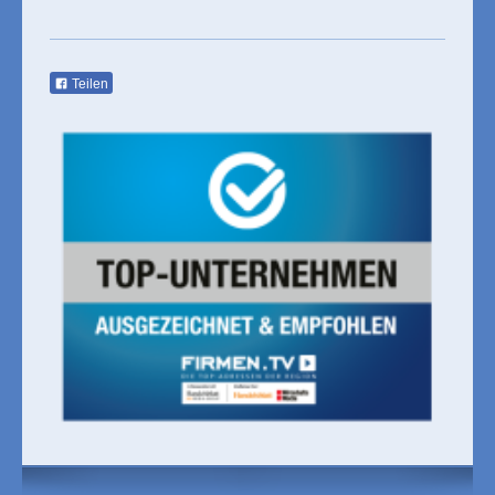
Teilen