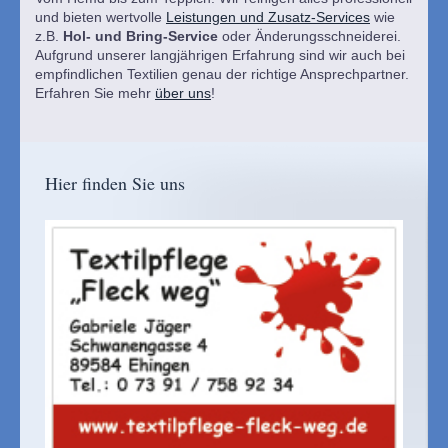
und bieten wertvolle
Leistungen und Zusatz-Services
wie
z.B.
Hol- und Bring-Service
oder Änderungsschneiderei.
Aufgrund unserer langjährigen Erfahrung sind wir auch bei
empfindlichen Textilien genau der richtige Ansprechpartner.
Erfahren Sie mehr
über uns
!
Hier finden Sie uns