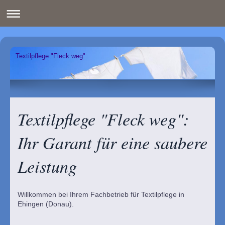
Textilpflege "Fleck weg"
Textilpflege "Fleck weg":
Ihr Garant für eine saubere
Leistung
Willkommen bei Ihrem Fachbetrieb für Textilpflege in
Ehingen (Donau).