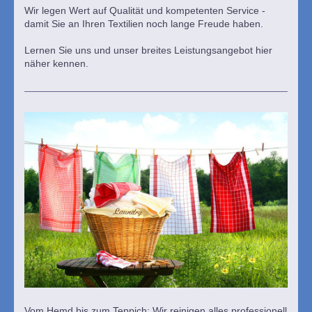
Wir legen Wert auf Qualität und kompetenten Service -
damit Sie an Ihren Textilien noch lange Freude haben.
Lernen Sie uns und unser breites Leistungsangebot hier
näher kennen.
Vom Hemd bis zum Teppich: Wir reinigen alles professionell